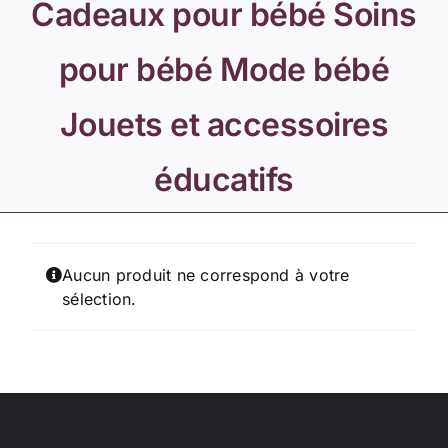
Cadeaux pour bébé Soins
pour bébé Mode bébé
Jouets et accessoires
éducatifs
Aucun produit ne correspond à votre
sélection.