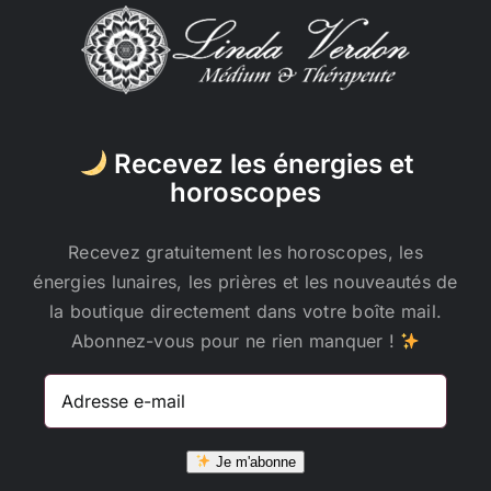
Recevez les énergies et
horoscopes
Recevez gratuitement les horoscopes, les
énergies lunaires, les prières et les nouveautés de
la boutique directement dans votre boîte mail.
Abonnez-vous pour ne rien manquer !
Adresse
e-
mail
Je m'abonne