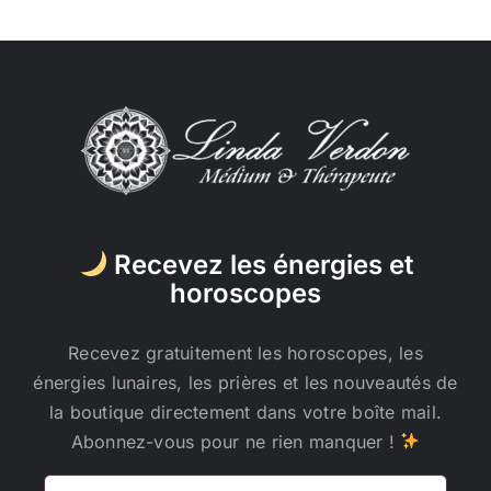
Recevez les énergies et
horoscopes
Recevez gratuitement les horoscopes, les
énergies lunaires, les prières et les nouveautés de
la boutique directement dans votre boîte mail.
Abonnez-vous pour ne rien manquer !
Adresse