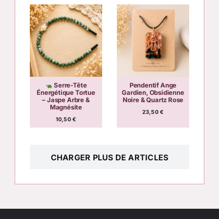
Serre-Tête
Pendentif Ange
Énergétique Tortue
Gardien, Obsidienne
– Jaspe Arbre &
Noire & Quartz Rose
Magnésite
23,50
€
10,50
€
CHARGER PLUS DE ARTICLES