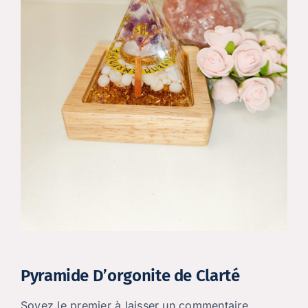
Pyramide D’orgonite de Clarté
Soyez le premier à laisser un commentaire.