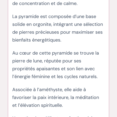
de concentration et de calme.
La pyramide est composée d’une base
solide en orgonite, intégrant une sélection
de pierres précieuses pour maximiser ses
bienfaits énergétiques.
Au cœur de cette pyramide se trouve la
pierre de lune, réputée pour ses
propriétés apaisantes et son lien avec
l’énergie féminine et les cycles naturels.
Associée à l’améthyste, elle aide à
favoriser la paix intérieure, la méditation
et l’élévation spirituelle.