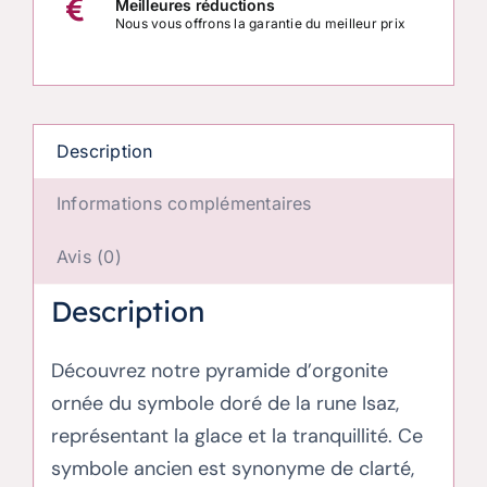
Meilleures réductions
Nous vous offrons la garantie du meilleur prix
Description
Informations complémentaires
Avis (0)
Description
Découvrez notre pyramide d’orgonite
ornée du symbole doré de la rune Isaz,
représentant la glace et la tranquillité. Ce
symbole ancien est synonyme de clarté,