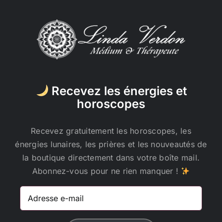
Recevez les énergies et
horoscopes
Recevez gratuitement les horoscopes, les
énergies lunaires, les prières et les nouveautés de
la boutique directement dans votre boîte mail.
Abonnez-vous pour ne rien manquer !
Adresse
e-
mail