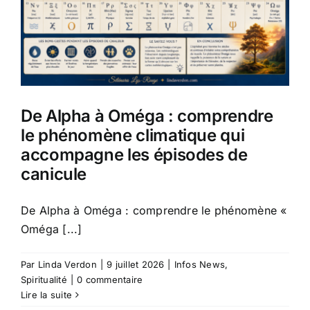
De Alpha à Oméga : comprendre
le phénomène climatique qui
accompagne les épisodes de
canicule
De Alpha à Oméga : comprendre le phénomène «
Oméga [...]
Par
Linda Verdon
|
9 juillet 2026
|
Infos News
,
Spiritualité
|
0 commentaire
Lire la suite