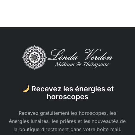
Recevez les énergies et
horoscopes
Recevez gratuitement les horoscopes, les
énergies lunaires, les prières et les nouveautés de
la boutique directement dans votre boîte mail.