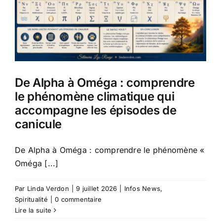
De Alpha à Oméga : comprendre
le phénomène climatique qui
accompagne les épisodes de
canicule
De Alpha à Oméga : comprendre le phénomène «
Oméga [...]
Par
Linda Verdon
|
9 juillet 2026
|
Infos News
,
Spiritualité
|
0 commentaire
Lire la suite