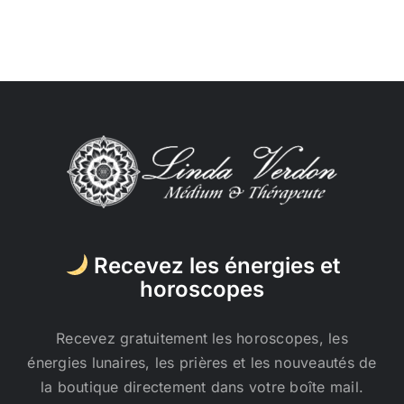
Recevez les énergies et
horoscopes
Recevez gratuitement les horoscopes, les
énergies lunaires, les prières et les nouveautés de
la boutique directement dans votre boîte mail.