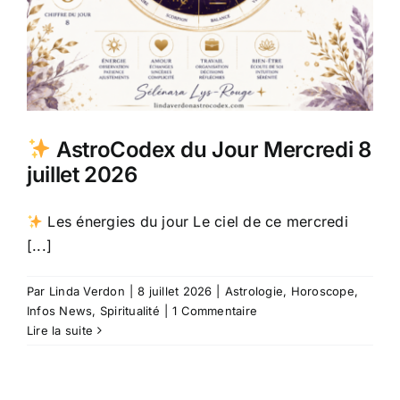
AstroCodex du Jour Mercredi 8
juillet 2026
Les énergies du jour Le ciel de ce mercredi
[...]
Par
Linda Verdon
|
8 juillet 2026
|
Astrologie
,
Horoscope
,
Infos News
,
Spiritualité
|
1 Commentaire
Lire la suite