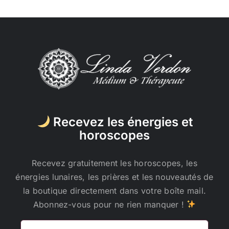
Recevez les énergies et
horoscopes
Recevez gratuitement les horoscopes, les
énergies lunaires, les prières et les nouveautés de
la boutique directement dans votre boîte mail.
Abonnez-vous pour ne rien manquer !
Adresse