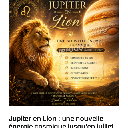
Jupiter en Lion : une nouvelle
énergie cosmique jusqu’en juillet