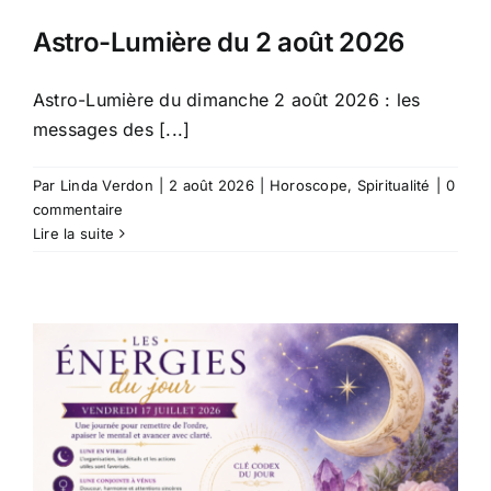
Astro-Lumière du 2 août 2026
Astro-Lumière du dimanche 2 août 2026 : les
messages des [...]
Par
Linda Verdon
|
2 août 2026
|
Horoscope
,
Spiritualité
|
0
commentaire
Lire la suite