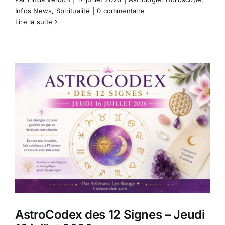
Infos News
,
Spiritualité
|
0 commentaire
Lire la suite
AstroCodex des 12 Signes – Jeudi