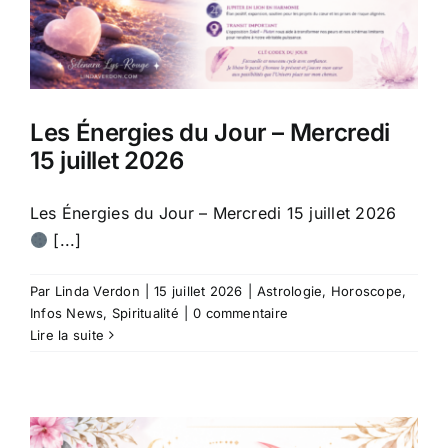
Les Énergies du Jour – Mercredi
15 juillet 2026
Les Énergies du Jour – Mercredi 15 juillet 2026
[...]
Par
Linda Verdon
|
15 juillet 2026
|
Astrologie
,
Horoscope
,
Infos News
,
Spiritualité
|
0 commentaire
Lire la suite