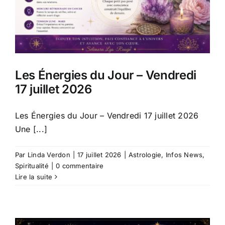
Les Énergies du Jour – Vendredi
17 juillet 2026
Les Énergies du Jour – Vendredi 17 juillet 2026
Une [...]
Par
Linda Verdon
|
17 juillet 2026
|
Astrologie
,
Infos News
,
Spiritualité
|
0 commentaire
Lire la suite