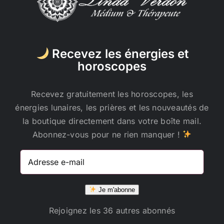
Recevez les énergies et
horoscopes
Recevez gratuitement les horoscopes, les
énergies lunaires, les prières et les nouveautés de
la boutique directement dans votre boîte mail.
Abonnez-vous pour ne rien manquer !
Adresse
e-
mail
Je m'abonne
Rejoignez les 36 autres abonnés