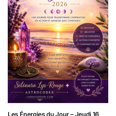
Les Énergies du Jour – Jeudi 16