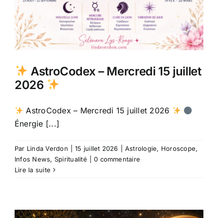
AstroCodex – Mercredi 15 juillet
2026
AstroCodex – Mercredi 15 juillet 2026
Énergie [...]
Par
Linda Verdon
|
15 juillet 2026
|
Astrologie
,
Horoscope
,
Infos News
,
Spiritualité
|
0 commentaire
Lire la suite