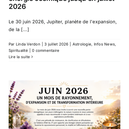
2026
Le 30 juin 2026, Jupiter, planète de l'expansion,
de la [...]
Par
Linda Verdon
|
3 juillet 2026
|
Astrologie
,
Infos News
,
Spiritualité
|
0 commentaire
Lire la suite