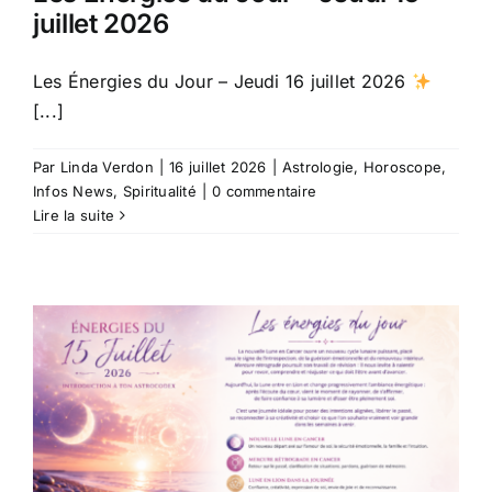
juillet 2026
Les Énergies du Jour – Jeudi 16 juillet 2026
[...]
Par
Linda Verdon
|
16 juillet 2026
|
Astrologie
,
Horoscope
,
Infos News
,
Spiritualité
|
0 commentaire
Lire la suite