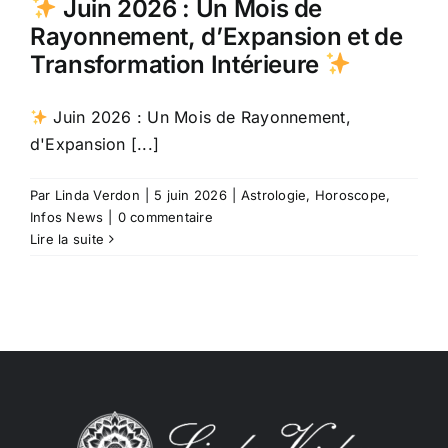
Juin 2026 : Un Mois de
Rayonnement, d’Expansion et de
Transformation Intérieure
Juin 2026 : Un Mois de Rayonnement,
d'Expansion [...]
Par
Linda Verdon
|
5 juin 2026
|
Astrologie
,
Horoscope
,
Infos News
|
0 commentaire
Lire la suite