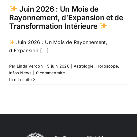
Juin 2026 : Un Mois de
Rayonnement, d’Expansion et de
Transformation Intérieure
Juin 2026 : Un Mois de Rayonnement,
d'Expansion [...]
Par
Linda Verdon
|
5 juin 2026
|
Astrologie
,
Horoscope
,
Infos News
|
0 commentaire
Lire la suite