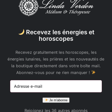
Recevez les énergies et
horoscopes
Recevez gratuitement les horoscopes, les
énergies lunaires, les prières et les nouveautés de
la boutique directement dans votre boîte mail.
Abonnez-vous pour ne rien manquer !
Adresse
e-
mail
Je m'abonne
Rejoignez les 36 autres abonnés