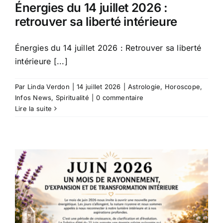
Énergies du 14 juillet 2026 :
retrouver sa liberté intérieure
Énergies du 14 juillet 2026 : Retrouver sa liberté
intérieure [...]
Par
Linda Verdon
|
14 juillet 2026
|
Astrologie
,
Horoscope
,
Infos News
,
Spiritualité
|
0 commentaire
Lire la suite