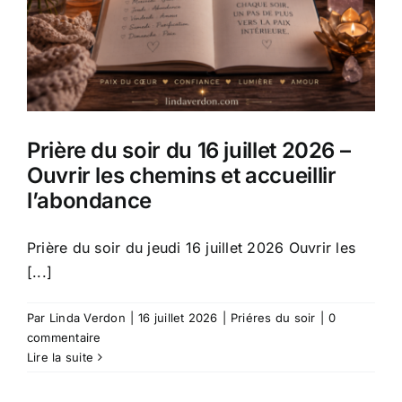
Prière du soir du 16 juillet 2026 –
Ouvrir les chemins et accueillir
l’abondance
Prière du soir du jeudi 16 juillet 2026 Ouvrir les
[...]
Par
Linda Verdon
|
16 juillet 2026
|
Priéres du soir
|
0
commentaire
Lire la suite