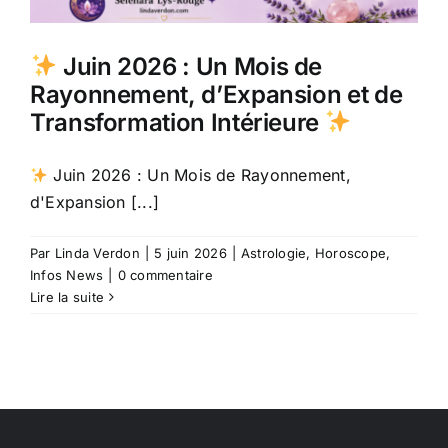
Juin 2026 : Un Mois de
Rayonnement, d’Expansion et de
Transformation Intérieure
Juin 2026 : Un Mois de Rayonnement,
d'Expansion [...]
Par
Linda Verdon
|
5 juin 2026
|
Astrologie
,
Horoscope
,
Infos News
|
0 commentaire
Lire la suite