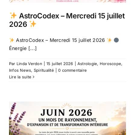
AstroCodex – Mercredi 15 juillet
2026
AstroCodex – Mercredi 15 juillet 2026
Énergie [...]
Par
Linda Verdon
|
15 juillet 2026
|
Astrologie
,
Horoscope
,
Infos News
,
Spiritualité
|
0 commentaire
Lire la suite