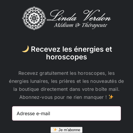
Recevez les énergies et
horoscopes
Recevez gratuitement les horoscopes, les
énergies lunaires, les prières et les nouveautés de
la boutique directement dans votre boîte mail.
Abonnez-vous pour ne rien manquer !
Adresse
e-
mail
Je m'abonne