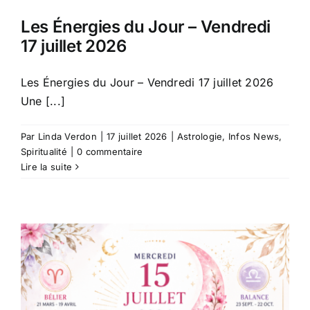
Les Énergies du Jour – Vendredi
17 juillet 2026
Les Énergies du Jour – Vendredi 17 juillet 2026
Une [...]
Par
Linda Verdon
|
17 juillet 2026
|
Astrologie
,
Infos News
,
Spiritualité
|
0 commentaire
Lire la suite