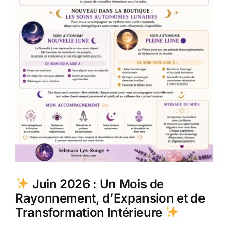
Juin 2026 : Un Mois de
Rayonnement, d’Expansion et de
Transformation Intérieure