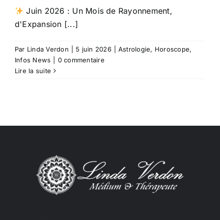
Juin 2026 : Un Mois de Rayonnement,
d'Expansion [...]
Par
Linda Verdon
|
5 juin 2026
|
Astrologie
,
Horoscope
,
Infos News
|
0 commentaire
Lire la suite