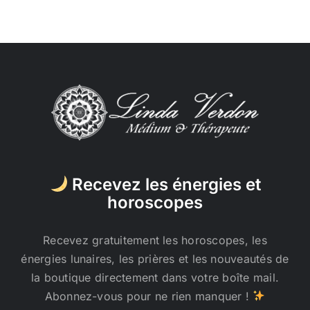
Recevez les énergies et
horoscopes
Recevez gratuitement les horoscopes, les
énergies lunaires, les prières et les nouveautés de
la boutique directement dans votre boîte mail.
Abonnez-vous pour ne rien manquer !