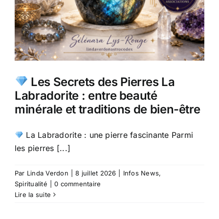
Les Secrets des Pierres La
Labradorite : entre beauté
minérale et traditions de bien-être
La Labradorite : une pierre fascinante Parmi
les pierres [...]
Par
Linda Verdon
|
8 juillet 2026
|
Infos News
,
Spiritualité
|
0 commentaire
Lire la suite