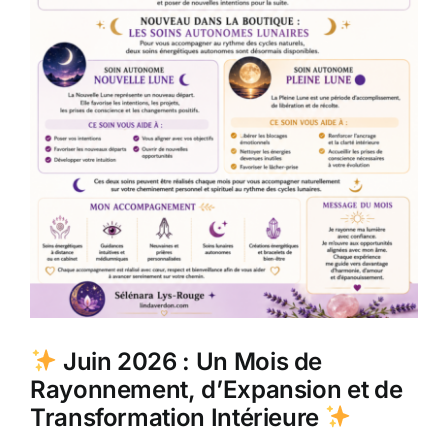
Juin 2026 : Un Mois de
Rayonnement, d’Expansion et de
Transformation Intérieure