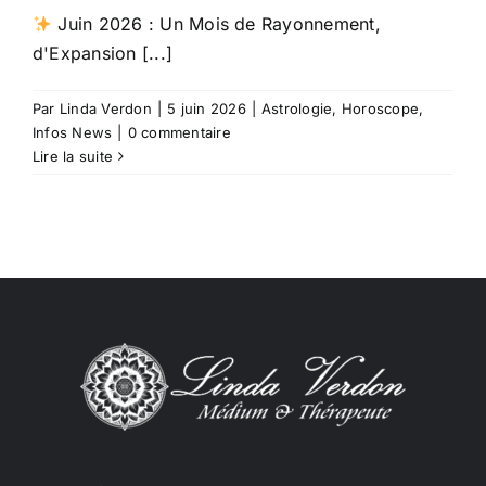
Juin 2026 : Un Mois de Rayonnement,
d'Expansion [...]
Par
Linda Verdon
|
5 juin 2026
|
Astrologie
,
Horoscope
,
Infos News
|
0 commentaire
Lire la suite