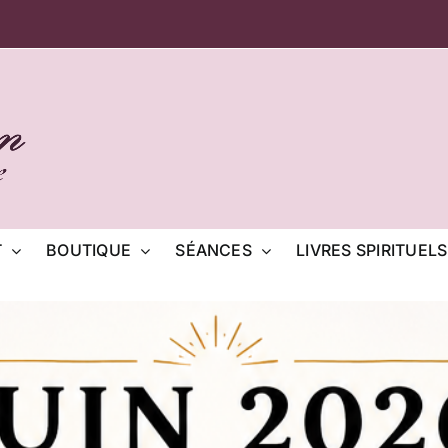
T
BOUTIQUE
SÉANCES
LIVRES SPIRITUELS