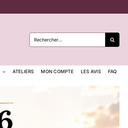
Rechercher:
ATELIERS
MON COMPTE
LES AVIS
FAQ