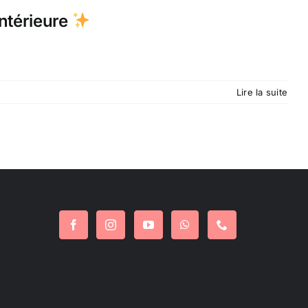
ntérieure
Lire la suite