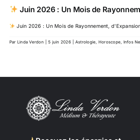
Juin 2026 : Un Mois de Rayonneme
Juin 2026 : Un Mois de Rayonnement, d'Expansion 
Par
Linda Verdon
|
5 juin 2026
|
Astrologie
,
Horoscope
,
Infos N