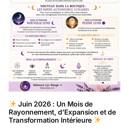
Juin 2026 : Un Mois de
Rayonnement, d’Expansion et de
Transformation Intérieure