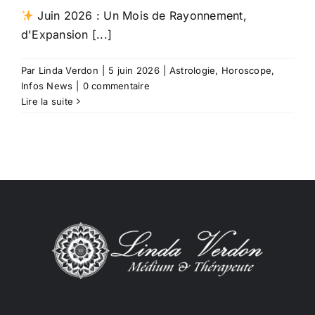
Juin 2026 : Un Mois de Rayonnement,
d'Expansion [...]
Par
Linda Verdon
|
5 juin 2026
|
Astrologie
,
Horoscope
,
Infos News
|
0 commentaire
Lire la suite