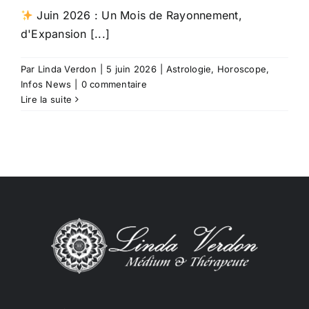
Juin 2026 : Un Mois de Rayonnement,
d'Expansion [...]
Par
Linda Verdon
|
5 juin 2026
|
Astrologie
,
Horoscope
,
Infos News
|
0 commentaire
Lire la suite