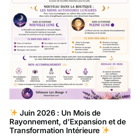
Juin 2026 : Un Mois de
Rayonnement, d’Expansion et de
Transformation Intérieure