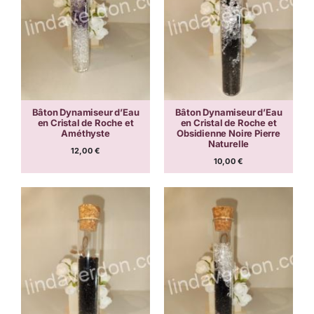
Bâton Dynamiseur d’Eau
Bâton Dynamiseur d’Eau
en Cristal de Roche et
en Cristal de Roche et
Améthyste
Obsidienne Noire Pierre
Naturelle
12,00
€
10,00
€