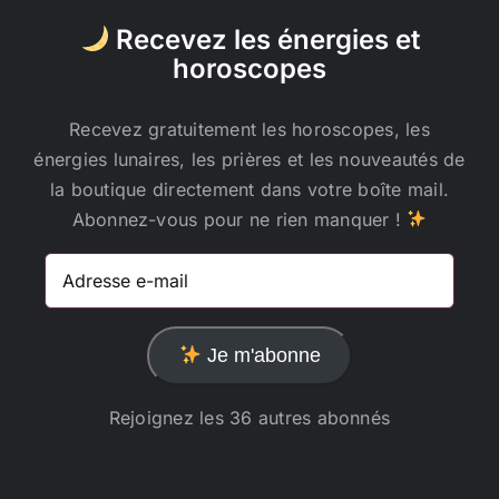
Recevez les énergies et
horoscopes
Recevez gratuitement les horoscopes, les
énergies lunaires, les prières et les nouveautés de
la boutique directement dans votre boîte mail.
Abonnez-vous pour ne rien manquer !
Adresse
e-
mail
Je m'abonne
Rejoignez les 36 autres abonnés