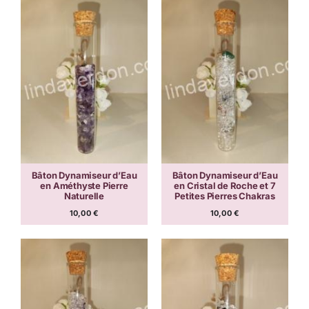
Bâton Dynamiseur d’Eau
Bâton Dynamiseur d’Eau
en Améthyste Pierre
en Cristal de Roche et 7
Naturelle
Petites Pierres Chakras
10,00
€
10,00
€