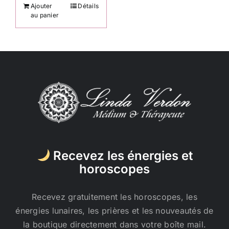
Ajouter
Détails
au panier
Recevez les énergies et
horoscopes
Recevez gratuitement les horoscopes, les
énergies lunaires, les prières et les nouveautés de
la boutique directement dans votre boîte mail.