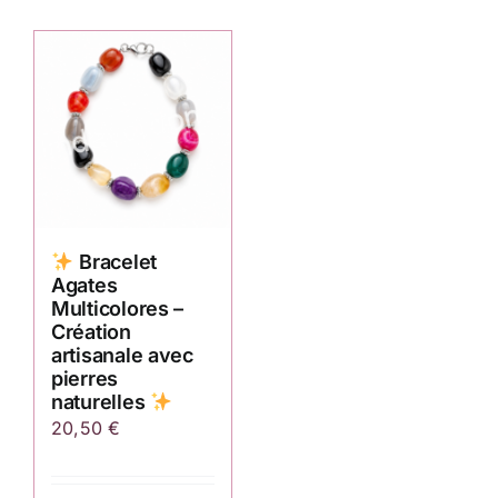
Bracelet
Agates
Multicolores –
Création
artisanale avec
pierres
naturelles
20,50
€