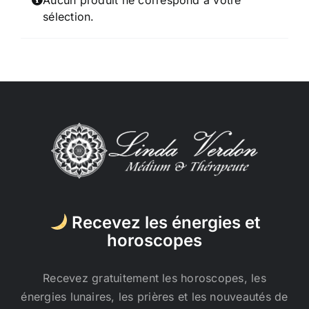
Aucun produit ne correspond à votre
sélection.
Recevez les énergies et
horoscopes
Recevez gratuitement les horoscopes, les
énergies lunaires, les prières et les nouveautés de