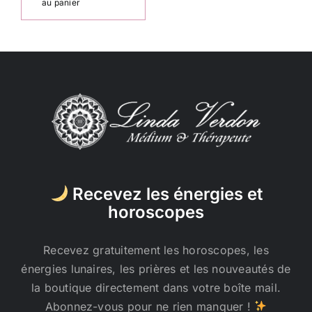
au panier
Recevez les énergies et
horoscopes
Recevez gratuitement les horoscopes, les
énergies lunaires, les prières et les nouveautés de
la boutique directement dans votre boîte mail.
Abonnez-vous pour ne rien manquer !