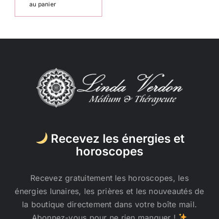
au panier
Recevez les énergies et
horoscopes
Recevez gratuitement les horoscopes, les
énergies lunaires, les prières et les nouveautés de
la boutique directement dans votre boîte mail.
Abonnez-vous pour ne rien manquer !