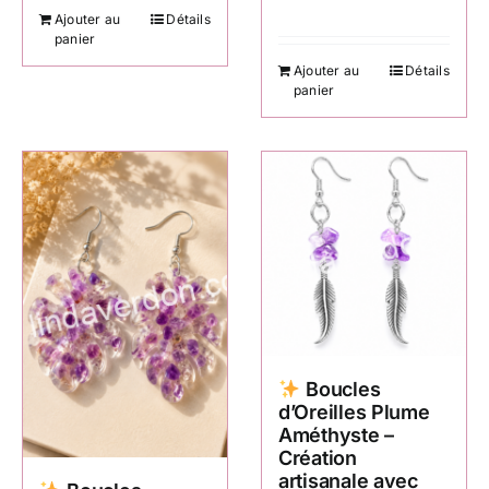
Ajouter au
Détails
panier
Ajouter au
Détails
panier
Boucles
d’Oreilles Plume
Améthyste –
Création
artisanale avec