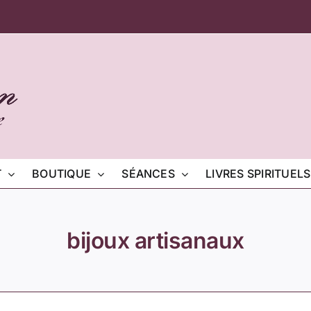
T
BOUTIQUE
SÉANCES
LIVRES SPIRITUELS
bijoux artisanaux