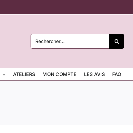
Rechercher:
ATELIERS
MON COMPTE
LES AVIS
FAQ