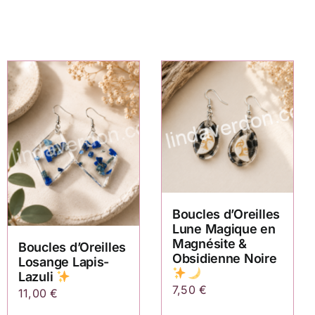
Boucles d’Oreilles
Lune Magique en
Magnésite &
Boucles d’Oreilles
Obsidienne Noire
Losange Lapis-
Lazuli
7,50
€
11,00
€