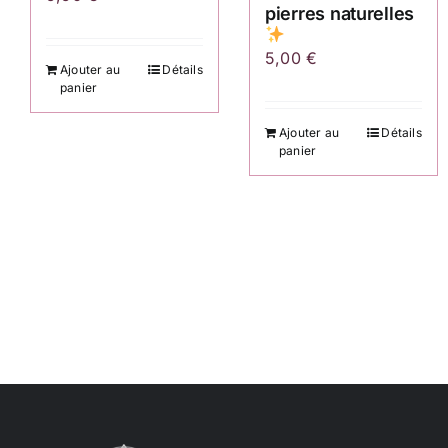
pierres naturelles
5,00
€
Ajouter au
Détails
panier
Ajouter au
Détails
panier