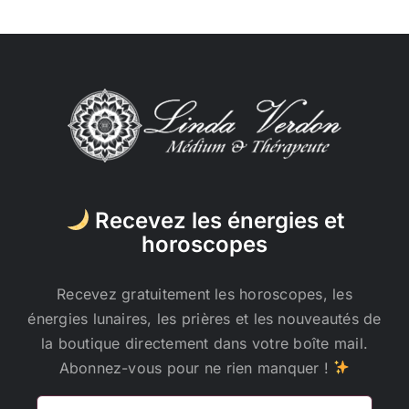
Recevez les énergies et
horoscopes
Recevez gratuitement les horoscopes, les
énergies lunaires, les prières et les nouveautés de
la boutique directement dans votre boîte mail.
Abonnez-vous pour ne rien manquer !
Adresse