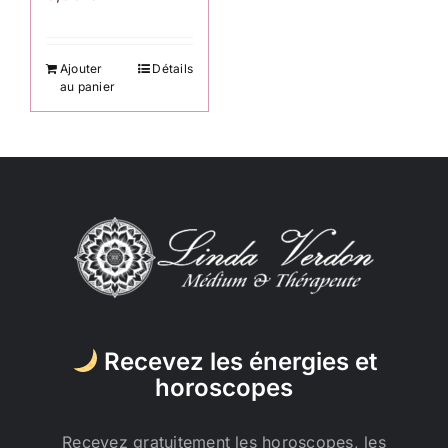
Ajouter
Détails
au panier
Recevez les énergies et
horoscopes
Recevez gratuitement les horoscopes, les