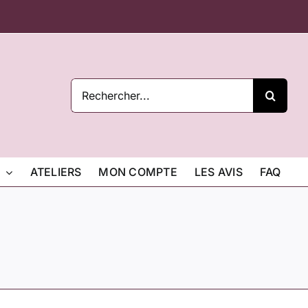
Rechercher:
ATELIERS
MON COMPTE
LES AVIS
FAQ