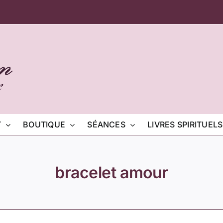
T
BOUTIQUE
SÉANCES
LIVRES SPIRITUELS
bracelet amour