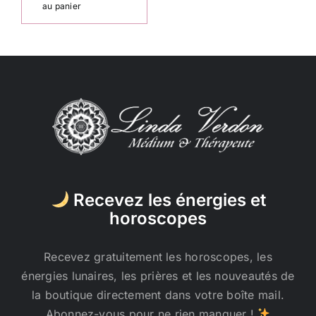
au panier
Recevez les énergies et
horoscopes
Recevez gratuitement les horoscopes, les
énergies lunaires, les prières et les nouveautés de
la boutique directement dans votre boîte mail.
Abonnez-vous pour ne rien manquer !