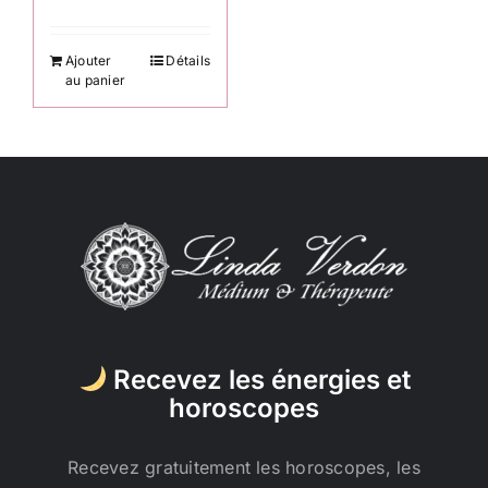
Ajouter
Détails
au panier
Recevez les énergies et
horoscopes
Recevez gratuitement les horoscopes, les