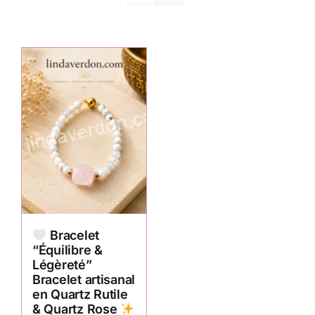
Bracelet
“Équilibre &
Légèreté”
Bracelet artisanal
en Quartz Rutile
& Quartz Rose