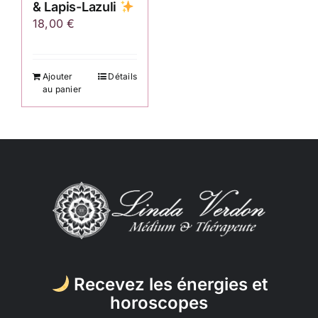
& Lapis-Lazuli
18,00
€
Ajouter
Détails
au panier
Recevez les énergies et
horoscopes