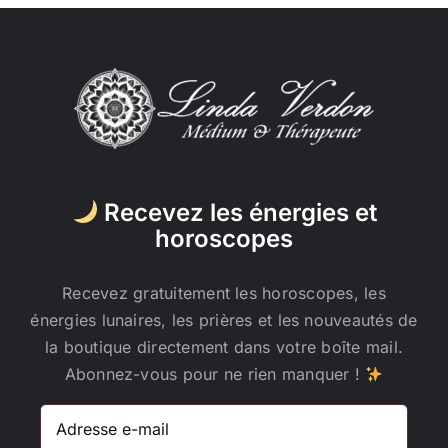
Recevez les énergies et
horoscopes
Recevez gratuitement les horoscopes, les
énergies lunaires, les prières et les nouveautés de
la boutique directement dans votre boîte mail.
Abonnez-vous pour ne rien manquer !
Adresse
e-