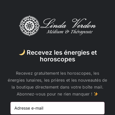
Recevez les énergies et
horoscopes
Recevez gratuitement les horoscopes, les
énergies lunaires, les prières et les nouveautés de
la boutique directement dans votre boîte mail.
Abonnez-vous pour ne rien manquer !
Adresse
e-