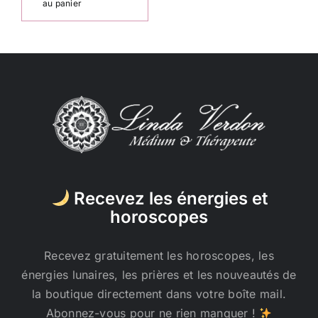
au panier
Recevez les énergies et
horoscopes
Recevez gratuitement les horoscopes, les
énergies lunaires, les prières et les nouveautés de
la boutique directement dans votre boîte mail.
Abonnez-vous pour ne rien manquer !