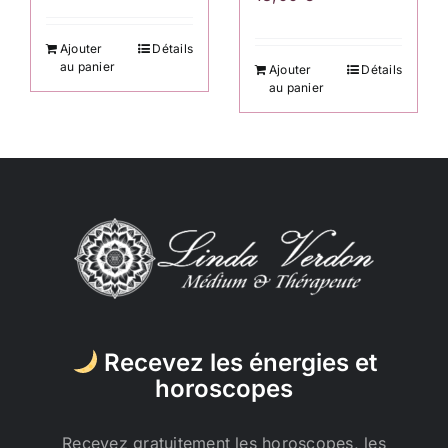
Ajouter
Détails
au panier
Ajouter
Détails
au panier
Recevez les énergies et
horoscopes
Recevez gratuitement les horoscopes, les