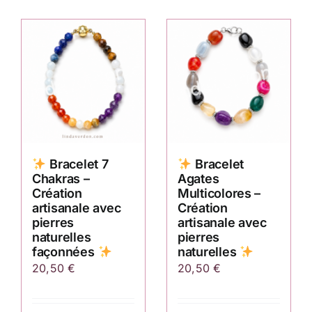
Bracelet 7
Bracelet
Chakras –
Agates
Création
Multicolores –
artisanale avec
Création
pierres
artisanale avec
naturelles
pierres
façonnées
naturelles
20,50
€
20,50
€