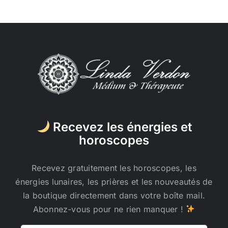
Recevez les énergies et
horoscopes
Recevez gratuitement les horoscopes, les
énergies lunaires, les prières et les nouveautés de
la boutique directement dans votre boîte mail.
Abonnez-vous pour ne rien manquer !