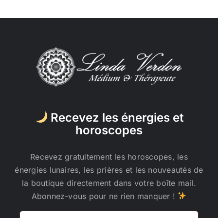
Recevez les énergies et
horoscopes
Recevez gratuitement les horoscopes, les
énergies lunaires, les prières et les nouveautés de
la boutique directement dans votre boîte mail.
Abonnez-vous pour ne rien manquer !
Adresse