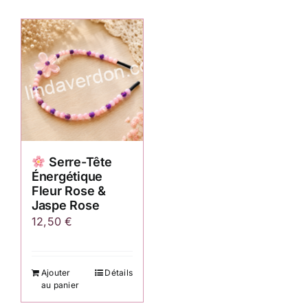
Serre-Tête
Énergétique
Fleur Rose &
Jaspe Rose
12,50
€
Ajouter
Détails
au panier