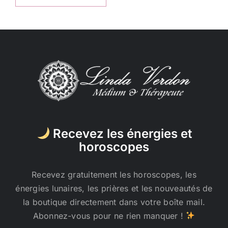
Recevez les énergies et
horoscopes
Recevez gratuitement les horoscopes, les
énergies lunaires, les prières et les nouveautés de
la boutique directement dans votre boîte mail.
Abonnez-vous pour ne rien manquer !