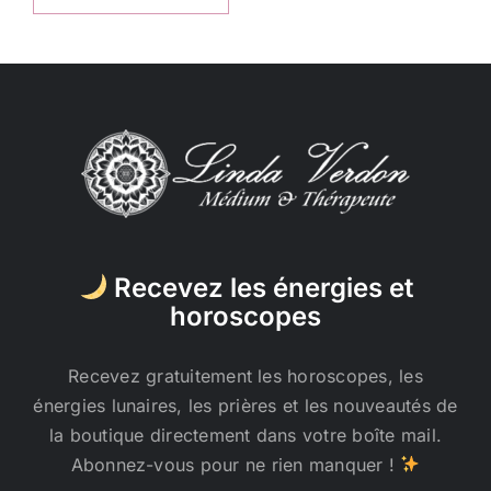
Recevez les énergies et
horoscopes
Recevez gratuitement les horoscopes, les
énergies lunaires, les prières et les nouveautés de
la boutique directement dans votre boîte mail.
Abonnez-vous pour ne rien manquer !