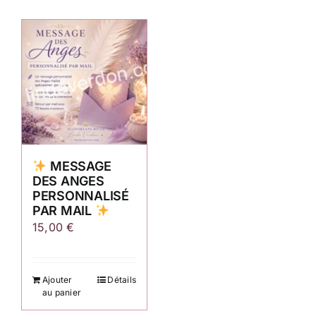
MESSAGE
DES ANGES
PERSONNALISÉ
PAR MAIL
15,00
€
Ajouter
Détails
au panier