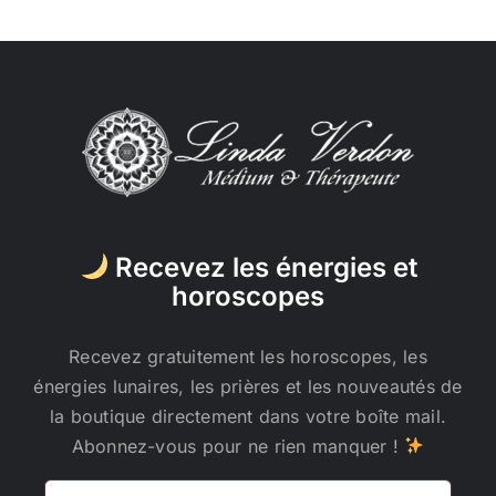
Recevez les énergies et
horoscopes
Recevez gratuitement les horoscopes, les
énergies lunaires, les prières et les nouveautés de
la boutique directement dans votre boîte mail.
Abonnez-vous pour ne rien manquer !
Adresse