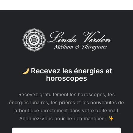
Recevez les énergies et
horoscopes
Recevez gratuitement les horoscopes, les
énergies lunaires, les prières et les nouveautés de
la boutique directement dans votre boîte mail.
Abonnez-vous pour ne rien manquer !
Adresse