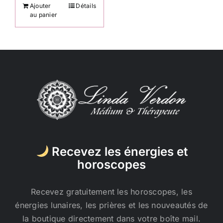
Ajouter
Détails
au panier
Recevez les énergies et
horoscopes
Recevez gratuitement les horoscopes, les
énergies lunaires, les prières et les nouveautés de
la boutique directement dans votre boîte mail.