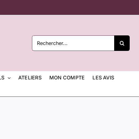
Rechercher:
LS
ATELIERS
MON COMPTE
LES AVIS