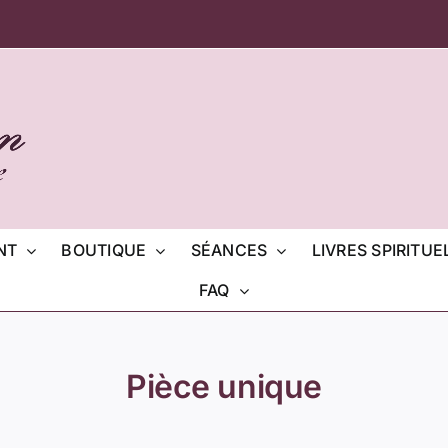
NT
BOUTIQUE
SÉANCES
LIVRES SPIRITUE
FAQ
Pièce unique