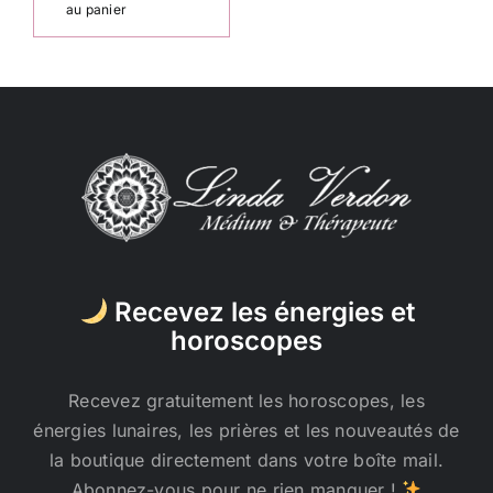
au panier
Recevez les énergies et
horoscopes
Recevez gratuitement les horoscopes, les
énergies lunaires, les prières et les nouveautés de
la boutique directement dans votre boîte mail.
Abonnez-vous pour ne rien manquer !