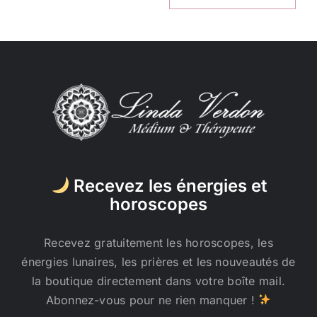
Recevez les énergies et
horoscopes
Recevez gratuitement les horoscopes, les
énergies lunaires, les prières et les nouveautés de
la boutique directement dans votre boîte mail.
Abonnez-vous pour ne rien manquer !