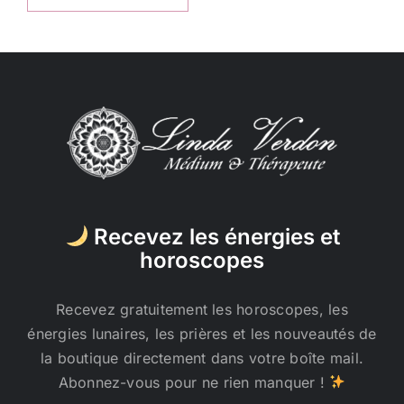
Recevez les énergies et
horoscopes
Recevez gratuitement les horoscopes, les
énergies lunaires, les prières et les nouveautés de
la boutique directement dans votre boîte mail.
Abonnez-vous pour ne rien manquer !