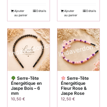
Ajouter
Détails
Ajouter
Détails
au panier
au panier
Serre-Tête
Serre-Tête
Énergétique en
Énergétique
Jaspe Bois – 6
Fleur Rose &
mm
Jaspe Rose
10,50
€
12,50
€