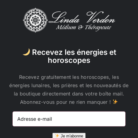
Recevez les énergies et
horoscopes
Recevez gratuitement les horoscopes, les
énergies lunaires, les prières et les nouveautés de
la boutique directement dans votre boîte mail.
Abonnez-vous pour ne rien manquer !
Adresse
e-
mail
Je m'abonne