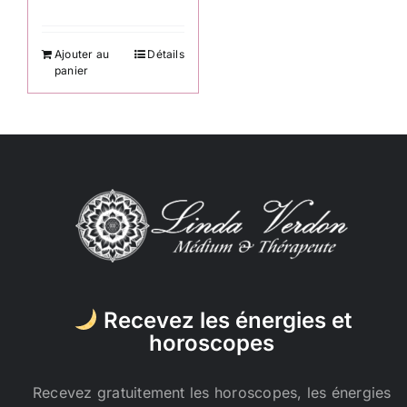
Ajouter au
Détails
panier
Recevez les énergies et
horoscopes
Recevez gratuitement les horoscopes, les énergies