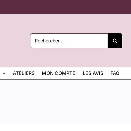
Rechercher:
ATELIERS
MON COMPTE
LES AVIS
FAQ