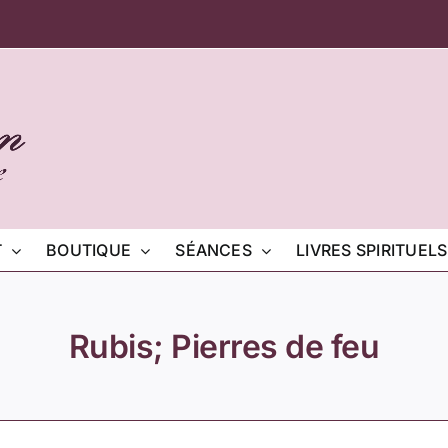
T
BOUTIQUE
SÉANCES
LIVRES SPIRITUELS
Rubis; Pierres de feu