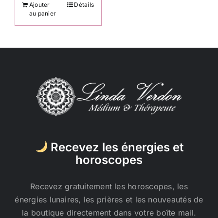
Ajouter
Détails
au panier
Recevez les énergies et
horoscopes
Recevez gratuitement les horoscopes, les
énergies lunaires, les prières et les nouveautés de
la boutique directement dans votre boîte mail.