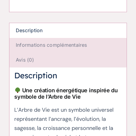
Verdon
Description
Informations complémentaires
Avis (0)
Description
Une création énergétique inspirée du
symbole de l’Arbre de Vie
L’Arbre de Vie est un symbole universel
représentant l’ancrage, l’évolution, la
sagesse, la croissance personnelle et la