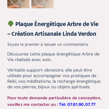
Plaque Énergétique Arbre de Vie
– Création Artisanale Linda Verdon
Soyez le premier à laisser un commentaire.
Découvrez cette plaque énergétique Arbre de
Vie réalisée avec soin.
Véritable support vibratoire, elle peut être
utilisée pour accompagner vos pratiques de
Reiki, vos méditations, la recharge énergétique
de vos pierres, bijoux ou objets spirituels.
Pour toute demande particulière de conception,
veuillez me contacter au :
Tél:
07.61.90.07.77