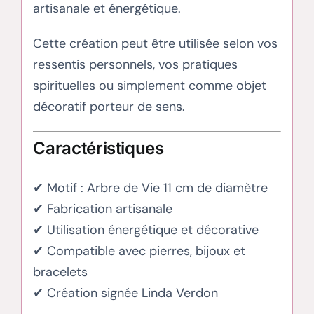
artisanale et énergétique.
Cette création peut être utilisée selon vos
ressentis personnels, vos pratiques
spirituelles ou simplement comme objet
décoratif porteur de sens.
Caractéristiques
✔ Motif : Arbre de Vie 11 cm de diamètre
✔ Fabrication artisanale
✔ Utilisation énergétique et décorative
✔ Compatible avec pierres, bijoux et
bracelets
✔ Création signée Linda Verdon