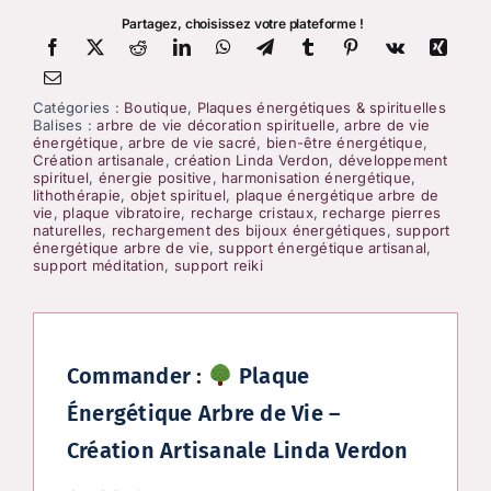
Partagez, choisissez votre plateforme !
Catégories :
Boutique
,
Plaques énergétiques & spirituelles
Balises :
arbre de vie décoration spirituelle
,
arbre de vie
énergétique
,
arbre de vie sacré
,
bien-être énergétique
,
Création artisanale
,
création Linda Verdon
,
développement
spirituel
,
énergie positive
,
harmonisation énergétique
,
lithothérapie
,
objet spirituel
,
plaque énergétique arbre de
vie
,
plaque vibratoire
,
recharge cristaux
,
recharge pierres
naturelles
,
rechargement des bijoux énergétiques
,
support
énergétique arbre de vie
,
support énergétique artisanal
,
support méditation
,
support reiki
Commander :
Plaque
Énergétique Arbre de Vie –
Création Artisanale Linda Verdon