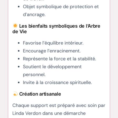
Objet symbolique de protection et
d’ancrage.
Les bienfaits symboliques de l’Arbre
de Vie
Favorise l’équilibre intérieur.
Encourage l’enracinement.
Représente la force et la stabilité.
Soutient le développement
personnel.
Invite à la croissance spirituelle.
Création artisanale
Chaque support est préparé avec soin par
Linda Verdon dans une démarche