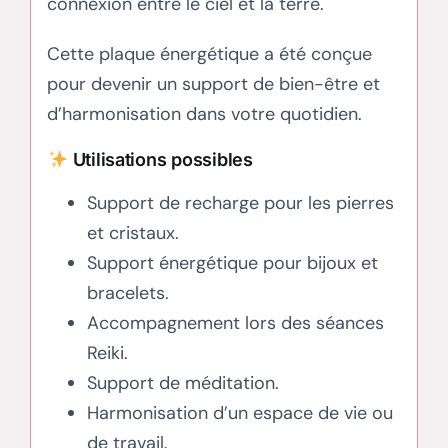
connexion entre le ciel et la terre.
Cette plaque énergétique a été conçue
pour devenir un support de bien-être et
d’harmonisation dans votre quotidien.
Utilisations possibles
Support de recharge pour les pierres
et cristaux.
Support énergétique pour bijoux et
bracelets.
Accompagnement lors des séances
Reiki.
Support de méditation.
Harmonisation d’un espace de vie ou
de travail.