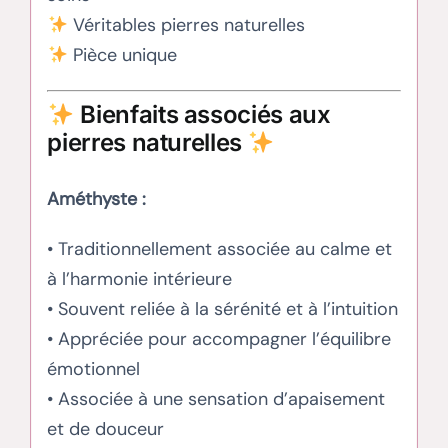
Véritables pierres naturelles
Pièce unique
Bienfaits associés aux
pierres naturelles
Améthyste :
• Traditionnellement associée au calme et
à l’harmonie intérieure
• Souvent reliée à la sérénité et à l’intuition
• Appréciée pour accompagner l’équilibre
émotionnel
• Associée à une sensation d’apaisement
et de douceur