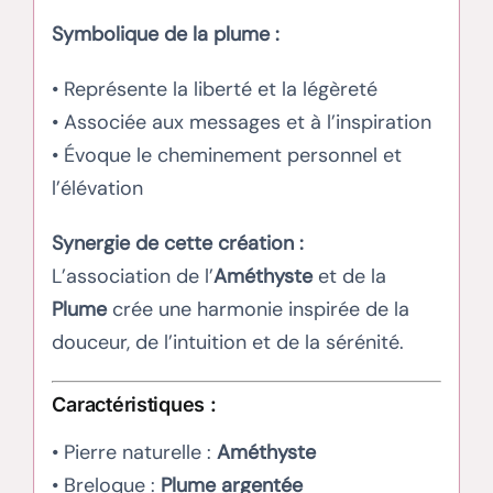
Symbolique de la plume :
• Représente la liberté et la légèreté
• Associée aux messages et à l’inspiration
• Évoque le cheminement personnel et
l’élévation
Synergie de cette création :
L’association de l’
Améthyste
et de la
Plume
crée une harmonie inspirée de la
douceur, de l’intuition et de la sérénité.
Caractéristiques :
• Pierre naturelle :
Améthyste
• Breloque :
Plume argentée