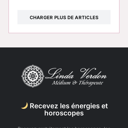
CHARGER PLUS DE ARTICLES
Recevez les énergies et
horoscopes