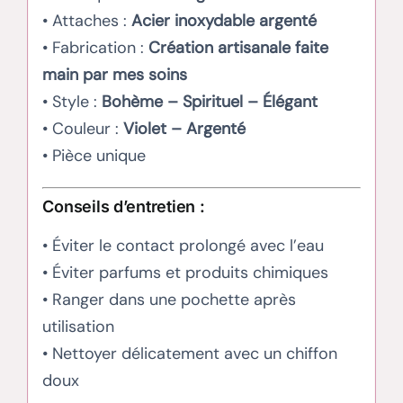
• Attaches :
Acier inoxydable argenté
• Fabrication :
Création artisanale faite
main par mes soins
• Style :
Bohème – Spirituel – Élégant
• Couleur :
Violet – Argenté
• Pièce unique
Conseils d’entretien :
• Éviter le contact prolongé avec l’eau
• Éviter parfums et produits chimiques
• Ranger dans une pochette après
utilisation
• Nettoyer délicatement avec un chiffon
doux