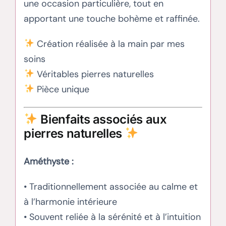
une occasion particulière, tout en
apportant une touche bohème et raffinée.
Création réalisée à la main par mes
soins
Véritables pierres naturelles
Pièce unique
Bienfaits associés aux
pierres naturelles
Améthyste :
• Traditionnellement associée au calme et
à l’harmonie intérieure
• Souvent reliée à la sérénité et à l’intuition