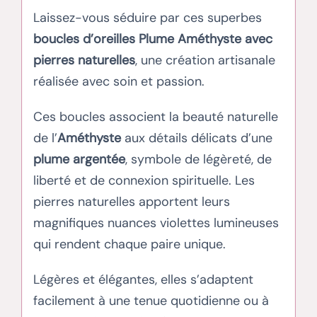
Laissez-vous séduire par ces superbes
boucles d’oreilles Plume Améthyste avec
pierres naturelles
, une création artisanale
réalisée avec soin et passion.
Ces boucles associent la beauté naturelle
de l’
Améthyste
aux détails délicats d’une
plume argentée
, symbole de légèreté, de
liberté et de connexion spirituelle. Les
pierres naturelles apportent leurs
magnifiques nuances violettes lumineuses
qui rendent chaque paire unique.
Légères et élégantes, elles s’adaptent
facilement à une tenue quotidienne ou à