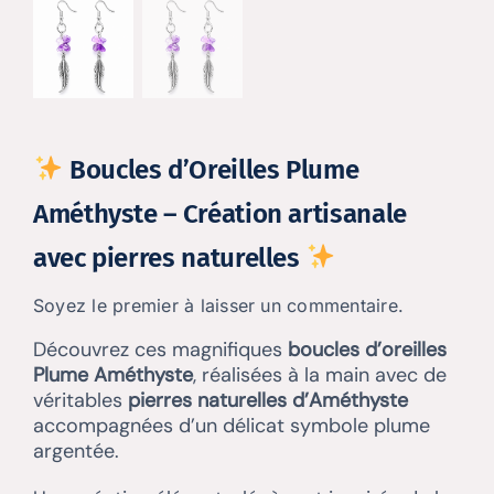
Boucles d’Oreilles Plume
Améthyste – Création artisanale
avec pierres naturelles
Soyez le premier à laisser un commentaire.
Découvrez ces magnifiques
boucles d’oreilles
Plume Améthyste
, réalisées à la main avec de
véritables
pierres naturelles d’Améthyste
accompagnées d’un délicat symbole plume
argentée.