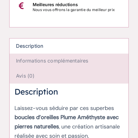
artisanale
Meilleures réductions
avec
Nous vous offrons la garantie du meilleur prix
pierres
naturelles
Description
Informations complémentaires
Avis (0)
Description
Laissez-vous séduire par ces superbes
boucles d’oreilles Plume Améthyste avec
pierres naturelles
, une création artisanale
réalisée avec soin et passion.