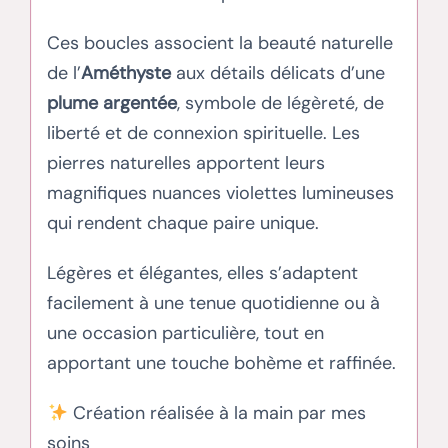
Ces boucles associent la beauté naturelle
de l’
Améthyste
aux détails délicats d’une
plume argentée
, symbole de légèreté, de
liberté et de connexion spirituelle. Les
pierres naturelles apportent leurs
magnifiques nuances violettes lumineuses
qui rendent chaque paire unique.
Légères et élégantes, elles s’adaptent
facilement à une tenue quotidienne ou à
une occasion particulière, tout en
apportant une touche bohème et raffinée.
Création réalisée à la main par mes
soins