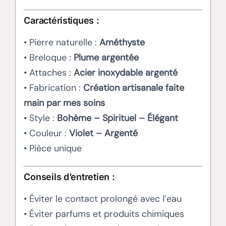
Caractéristiques :
• Pierre naturelle :
Améthyste
• Breloque :
Plume argentée
• Attaches :
Acier inoxydable argenté
• Fabrication :
Création artisanale faite
main par mes soins
• Style :
Bohème – Spirituel – Élégant
• Couleur :
Violet – Argenté
• Pièce unique
Conseils d’entretien :
• Éviter le contact prolongé avec l’eau
• Éviter parfums et produits chimiques