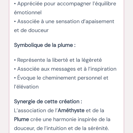
• Appréciée pour accompagner l’équilibre
émotionnel
• Associée à une sensation d’apaisement
et de douceur
Symbolique de la plume :
• Représente la liberté et la légèreté
• Associée aux messages et à l’inspiration
• Évoque le cheminement personnel et
l’élévation
Synergie de cette création :
L’association de l’
Améthyste
et de la
Plume
crée une harmonie inspirée de la
douceur, de l’intuition et de la sérénité.