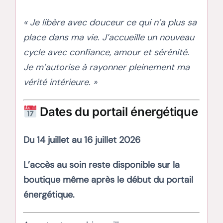
« Je libère avec douceur ce qui n’a plus sa
place dans ma vie. J’accueille un nouveau
cycle avec confiance, amour et sérénité.
Je m’autorise à rayonner pleinement ma
vérité intérieure. »
Dates du portail énergétique
Du 14 juillet au 16 juillet 2026
L’accès au soin reste disponible sur la
boutique même après le début du portail
énergétique.