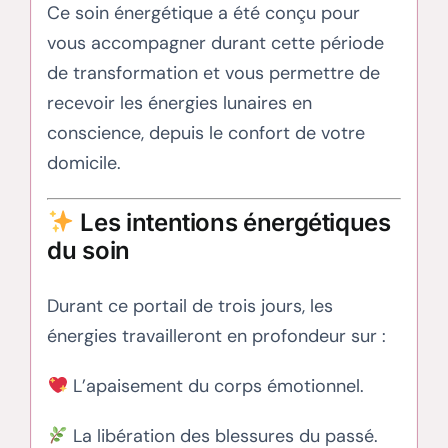
Ce soin énergétique a été conçu pour
vous accompagner durant cette période
de transformation et vous permettre de
recevoir les énergies lunaires en
conscience, depuis le confort de votre
domicile.
Les intentions énergétiques
du soin
Durant ce portail de trois jours, les
énergies travailleront en profondeur sur :
L’apaisement du corps émotionnel.
La libération des blessures du passé.