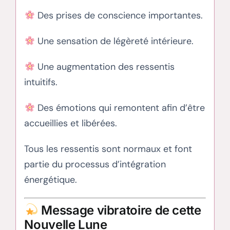
Des prises de conscience importantes.
Une sensation de légèreté intérieure.
Une augmentation des ressentis
intuitifs.
Des émotions qui remontent afin d’être
accueillies et libérées.
Tous les ressentis sont normaux et font
partie du processus d’intégration
énergétique.
Message vibratoire de cette
Nouvelle Lune