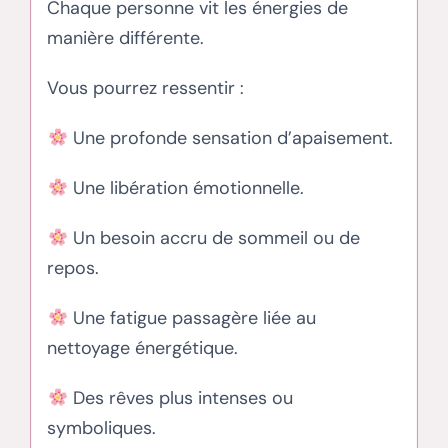
Chaque personne vit les énergies de
manière différente.
Vous pourrez ressentir :
Une profonde sensation d’apaisement.
Une libération émotionnelle.
Un besoin accru de sommeil ou de
repos.
Une fatigue passagère liée au
nettoyage énergétique.
Des rêves plus intenses ou
symboliques.