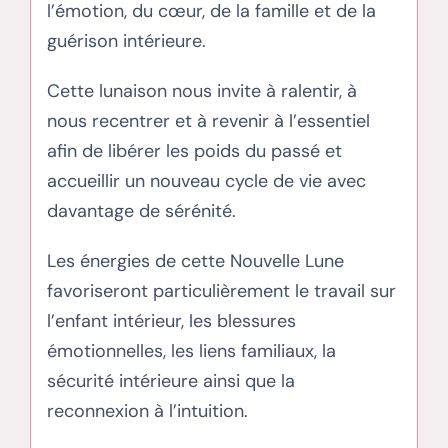
l’émotion, du cœur, de la famille et de la
guérison intérieure.
Cette lunaison nous invite à ralentir, à
nous recentrer et à revenir à l’essentiel
afin de libérer les poids du passé et
accueillir un nouveau cycle de vie avec
davantage de sérénité.
Les énergies de cette Nouvelle Lune
favoriseront particulièrement le travail sur
l’enfant intérieur, les blessures
émotionnelles, les liens familiaux, la
sécurité intérieure ainsi que la
reconnexion à l’intuition.