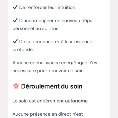
De renforcer leur intuition.
D’accompagner un nouveau départ
personnel ou spirituel.
De se reconnecter à leur essence
profonde.
Aucune connaissance énergétique n’est
nécessaire pour recevoir ce soin.
Déroulement du soin
Le soin est entièrement
autonome
.
Aucune présence en direct n’est