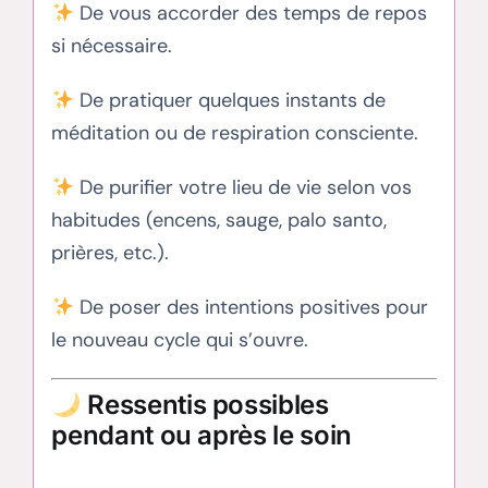
De vous accorder des temps de repos
si nécessaire.
De pratiquer quelques instants de
méditation ou de respiration consciente.
De purifier votre lieu de vie selon vos
habitudes (encens, sauge, palo santo,
prières, etc.).
De poser des intentions positives pour
le nouveau cycle qui s’ouvre.
Ressentis possibles
pendant ou après le soin