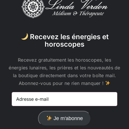
Recevez les énergies et
horoscopes
Recevez gratuitement les horoscopes, les
énergies lunaires, les prières et les nouveautés de
la boutique directement dans votre boîte mail.
Abonnez-vous pour ne rien manquer !
Adresse
e-
mail
Je m'abonne