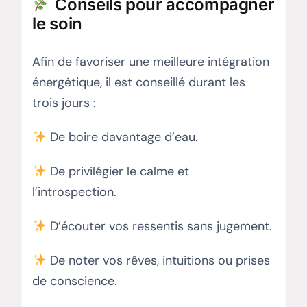
Conseils pour accompagner
le soin
Afin de favoriser une meilleure intégration
énergétique, il est conseillé durant les
trois jours :
De boire davantage d’eau.
De privilégier le calme et
l’introspection.
D’écouter vos ressentis sans jugement.
De noter vos rêves, intuitions ou prises
de conscience.