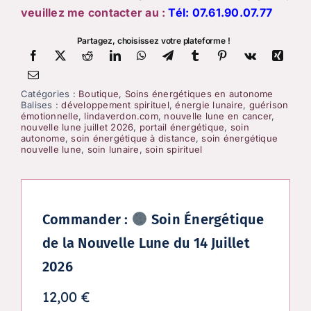
veuillez me contacter au :
Tél:
07.61.90.07.77
Partagez, choisissez votre plateforme !
Catégories :
Boutique
,
Soins énergétiques en autonome
Balises :
développement spirituel
,
énergie lunaire
,
guérison
émotionnelle
,
lindaverdon.com
,
nouvelle lune en cancer
,
nouvelle lune juillet 2026
,
portail énergétique
,
soin
autonome
,
soin énergétique à distance
,
soin énergétique
nouvelle lune
,
soin lunaire
,
soin spirituel
Commander :
Soin Énergétique
de la Nouvelle Lune du 14 Juillet
2026
12,00
€