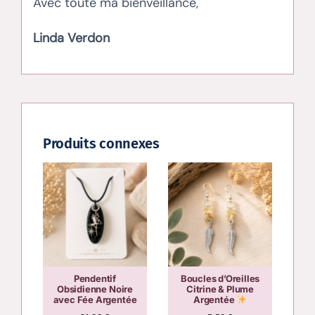
Avec toute ma bienveillance,
Linda Verdon
Produits connexes
Pendentif
Boucles d’Oreilles
Obsidienne Noire
Citrine & Plume
avec Fée Argentée
Argentée