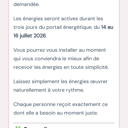
demandée.
Les énergies seront actives durant les
trois jours du portail énergétique, du
14 au
16 juillet 2026
.
Vous pourrez vous installer au moment
qui vous conviendra le mieux afin de
recevoir les énergies en toute simplicité.
Laissez simplement les énergies œuvrer
naturellement à votre rythme.
Chaque personne reçoit exactement ce
dont elle a besoin au moment juste.