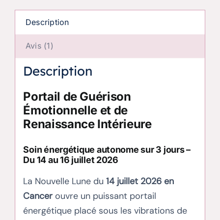
Description
Avis (1)
Description
Portail de Guérison
Émotionnelle et de
Renaissance Intérieure
Soin énergétique autonome sur 3 jours –
Du 14 au 16 juillet 2026
La Nouvelle Lune du
14 juillet 2026 en
Cancer
ouvre un puissant portail
énergétique placé sous les vibrations de