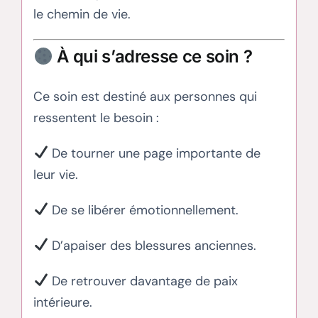
le chemin de vie.
À qui s’adresse ce soin ?
Ce soin est destiné aux personnes qui
ressentent le besoin :
De tourner une page importante de
leur vie.
De se libérer émotionnellement.
D’apaiser des blessures anciennes.
De retrouver davantage de paix
intérieure.