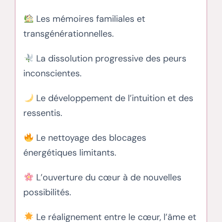
Les mémoires familiales et
transgénérationnelles.
La dissolution progressive des peurs
inconscientes.
Le développement de l’intuition et des
ressentis.
Le nettoyage des blocages
énergétiques limitants.
L’ouverture du cœur à de nouvelles
possibilités.
Le réalignement entre le cœur, l’âme et